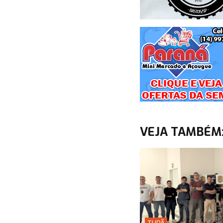
VEJA TAMBÉM