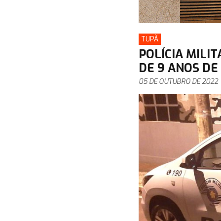
TUPÃ
POLÍCIA MILI
DE 9 ANOS DE
05 DE OUTUBRO DE 2022