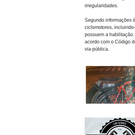
irregularidades.
Segundo informações é
ciclomotores, incluindo
possuem a habilitação.
acordo com o Código de
via pública.