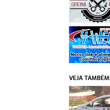
VEJA TAMBÉM