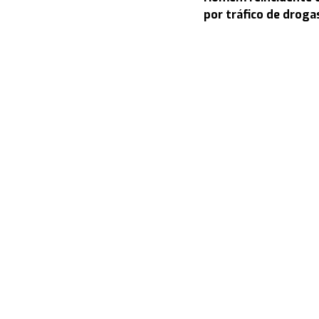
por tráfico de drog