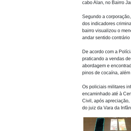
cabo Alan, no Bairro Ja
Segundo a corporação, 
dos indicadores crimin
bairro visualizou o me
andar sentido contrário
De acordo com a Políci
praticando a vendas de 
abordagem e encontrad
pinos de cocaína, além
Os policiais militares 
encaminhado até à Cent
Civil, após apreciação
do juiz da Vara da Inf