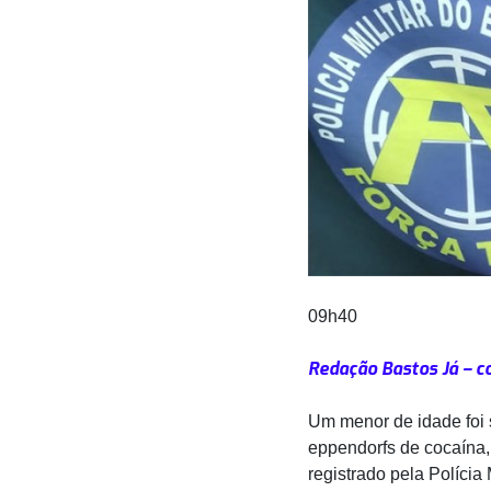
09h40
Redação Bastos Já – c
Um menor de idade foi 
eppendorfs de cocaína, 
registrado pela Polícia