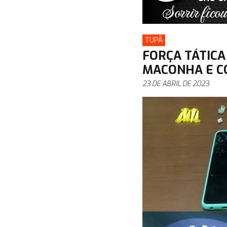
TUPÃ
FORÇA TÁTICA
MACONHA E C
23 DE ABRIL DE 2023