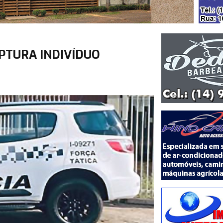
PTURA INDIVÍDUO