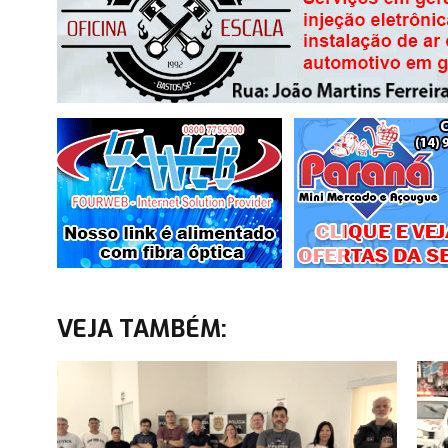
VEJA TAMBÉM: