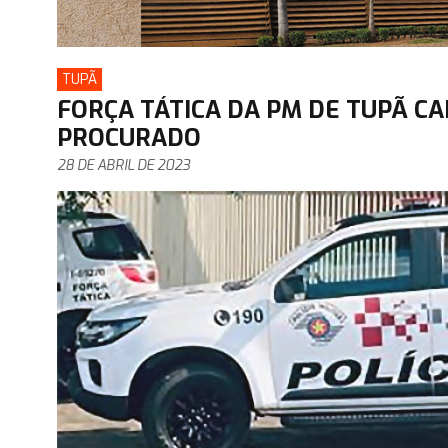
TUPÃ
FORÇA TÁTICA DA PM DE TUPÃ CA
PROCURADO
28 DE ABRIL DE 2023