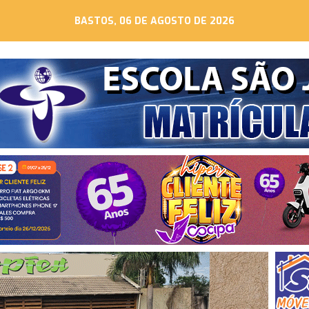
BASTOS, 06 DE AGOSTO DE 2026