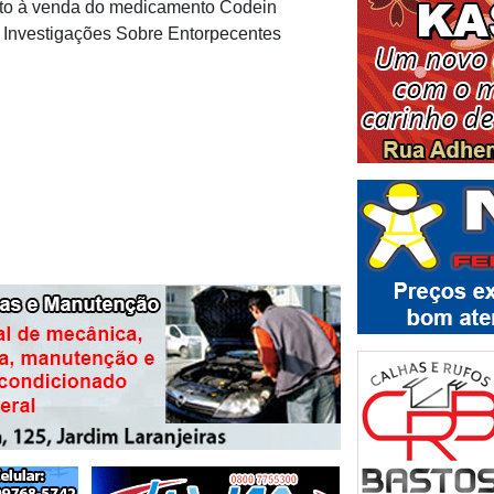
uanto à venda do medicamento Codein
e Investigações Sobre Entorpecentes