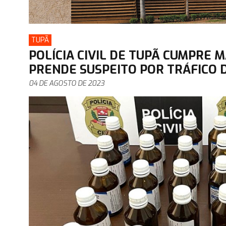
TUPÃ
POLÍCIA CIVIL DE TUPÃ CUMPRE 
PRENDE SUSPEITO POR TRÁFICO 
04 DE AGOSTO DE 2023