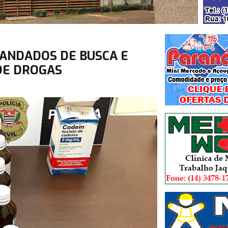
MANDADOS DE BUSCA E
DE DROGAS