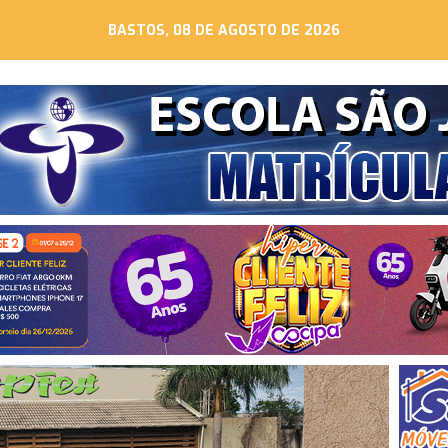
BASTOS, 08 DE AGOSTO DE 2026