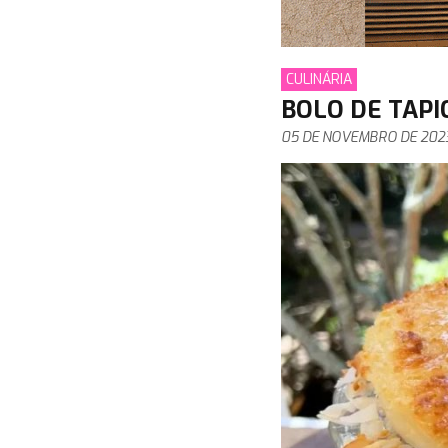
CULINÁRIA
BOLO DE TAPI
05 DE NOVEMBRO DE 202