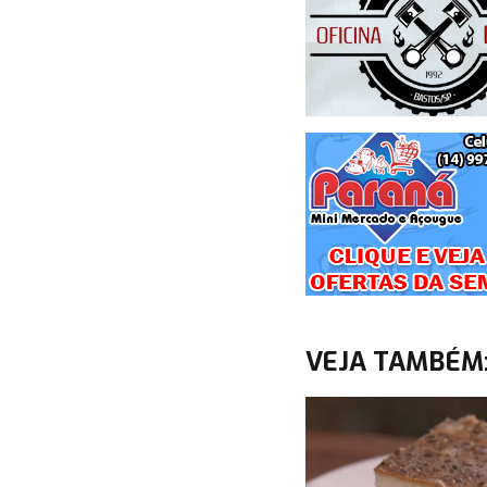
VEJA TAMBÉM