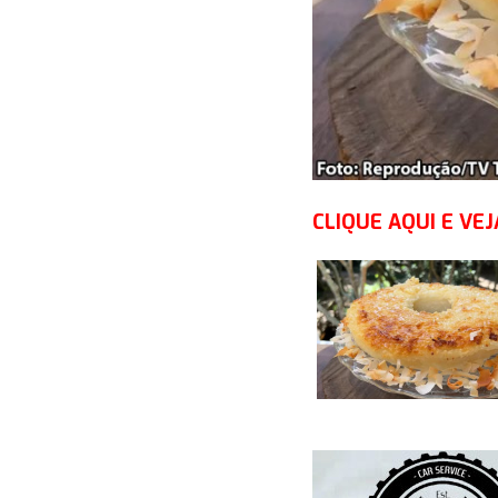
CLIQUE AQUI E VEJ