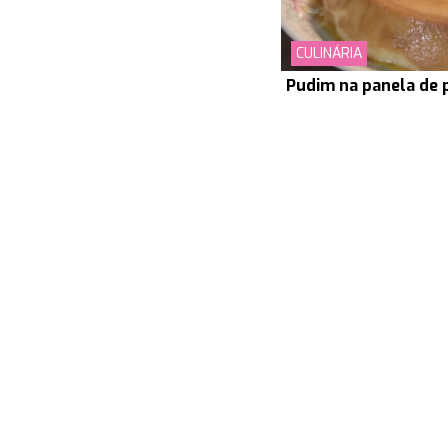
CULINÁRIA
Pudim na panela de 