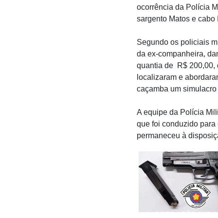
ocorrência da Polícia M
sargento Matos e cabo 
Segundo os policiais m
da ex-companheira, dan
quantia de R$ 200,00, 
localizaram e abordara
caçamba um simulacro 
A equipe da Polícia Mil
que foi conduzido para o
permaneceu à disposiçã