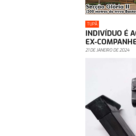
TUPÃ
INDIVÍDUO É 
EX-COMPANHE
21 DE JANEIRO DE 2024