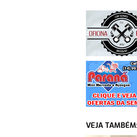
VEJA TAMBÉM