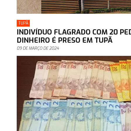
TUPÃ
INDIVÍDUO FLAGRADO COM 20 PE
DINHEIRO É PRESO EM TUPÃ
09 DE MARÇO DE 2024