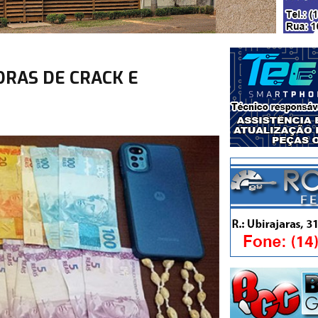
DRAS DE CRACK E