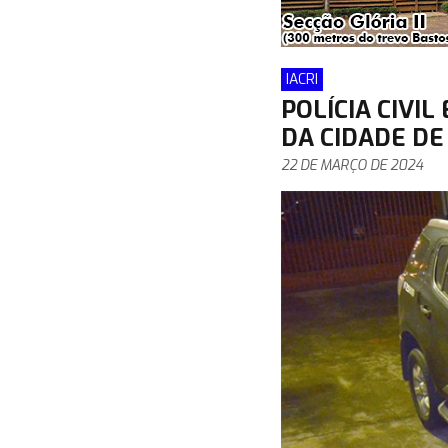
IACRI
POLÍCIA CIVI
DA CIDADE DE 
22 DE MARÇO DE 2024