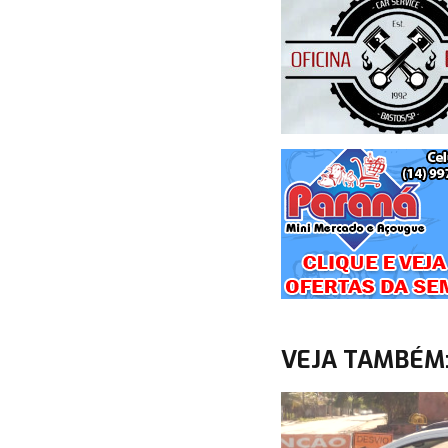
VEJA TAMBÉM