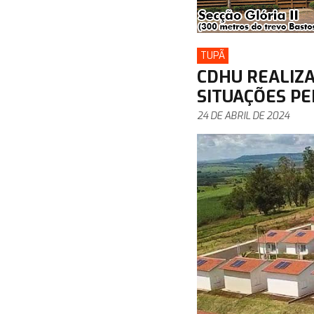
TUPÃ
CDHU REALIZ
SITUAÇÕES P
24 DE ABRIL DE 2024