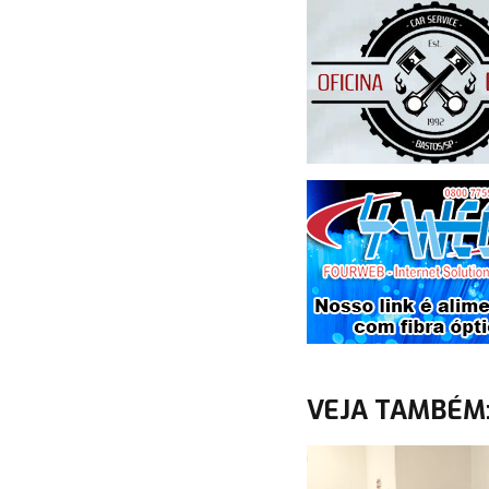
VEJA TAMBÉM