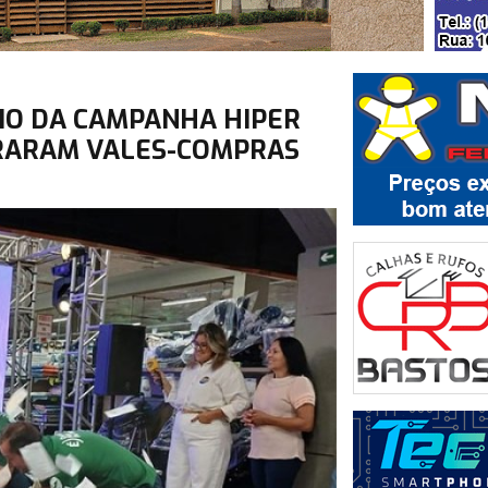
EIO DA CAMPANHA HIPER
URARAM VALES-COMPRAS