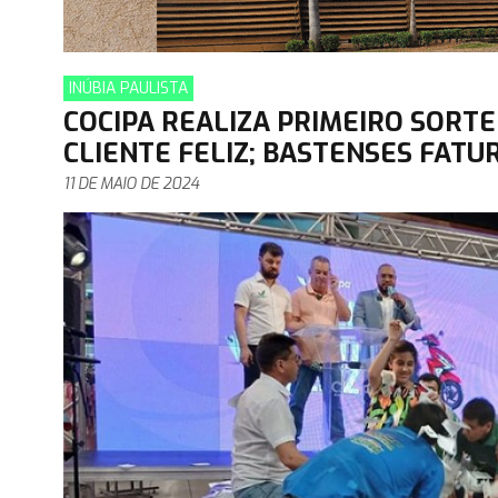
INÚBIA PAULISTA
COCIPA REALIZA PRIMEIRO SORT
CLIENTE FELIZ; BASTENSES FAT
11 DE MAIO DE 2024