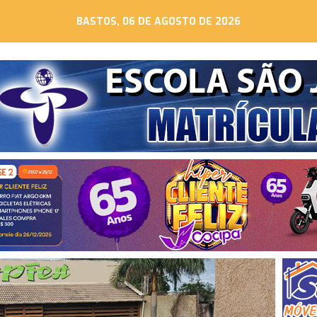
BASTOS, 06 DE AGOSTO DE 2026