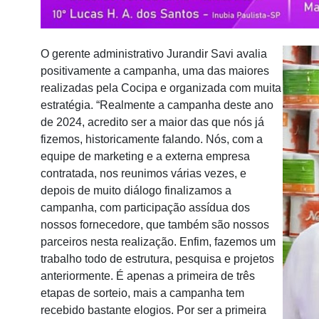
O gerente administrativo Jurandir Savi avalia
positivamente a campanha, uma das maiores
realizadas pela Cocipa e organizada com muita
estratégia. “Realmente a campanha deste ano
de 2024, acredito ser a maior das que nós já
fizemos, historicamente falando. Nós, com a
equipe de marketing e a externa empresa
contratada, nos reunimos várias vezes, e
depois de muito diálogo finalizamos a
campanha, com participação assídua dos
nossos fornecedore, que também são nossos
parceiros nesta realização. Enfim, fazemos um
trabalho todo de estrutura, pesquisa e projetos
anteriormente. É apenas a primeira de três
etapas de sorteio, mais a campanha tem
recebido bastante elogios. Por ser a primeira