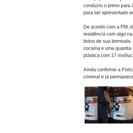
conduziu o preso para à
para ser apresentado e
De acordo com a PM, du
residência com algo na
bolso de sua bermuda, 
cocaína e uma quantia 
plástica com 17 invólu
Ainda conforme a Políci
criminal e já permanece