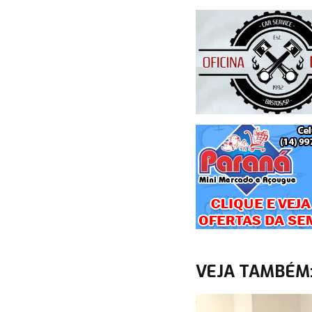
VEJA TAMBÉM