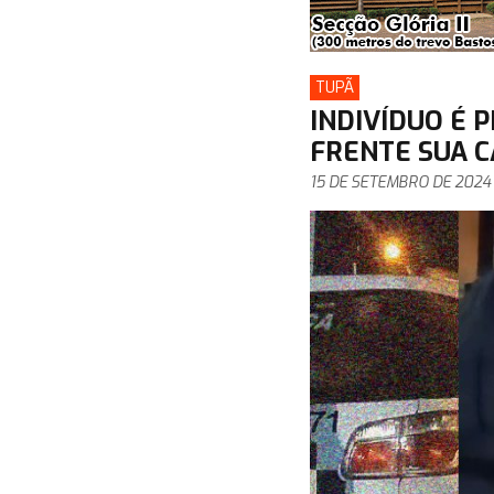
TUPÃ
INDIVÍDUO É 
FRENTE SUA C
15 DE SETEMBRO DE 2024