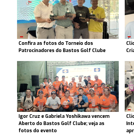
Confira as fotos do Torneio dos
Cli
Patrocinadores do Bastos Golf Clube
Cri
Igor Cruz e Gabriela Yoshikawa vencem
Cli
Aberto do Bastos Golf Clube; veja as
Int
fotos do evento
ap