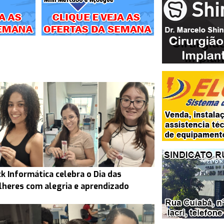
ck Informática celebra o Dia das
heres com alegria e aprendizado