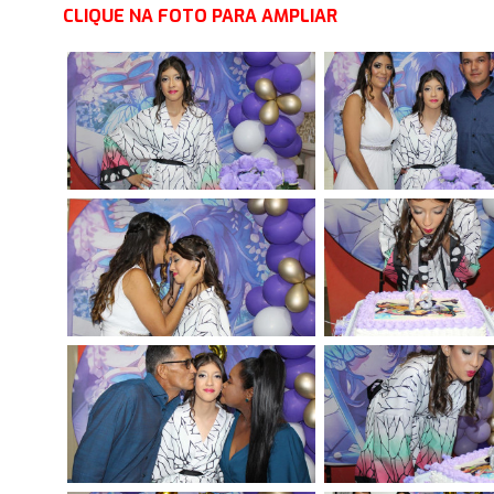
CLIQUE NA FOTO PARA AMPLIAR