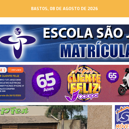
BASTOS, 08 DE AGOSTO DE 2026