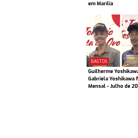
em Marília
BASTOS
Guilherme Yoshikaw
Gabriela Yoshikawa 
Mensal - Julho de 2