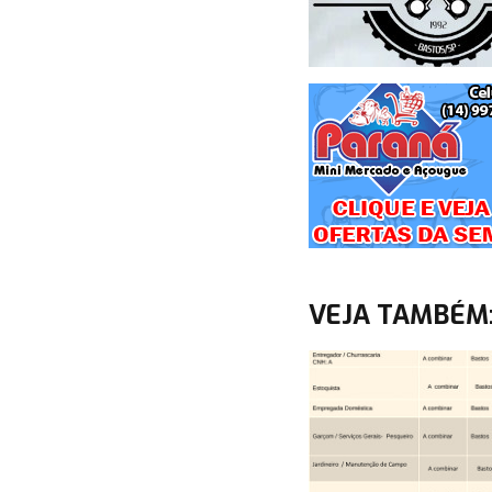
VEJA TAMBÉM