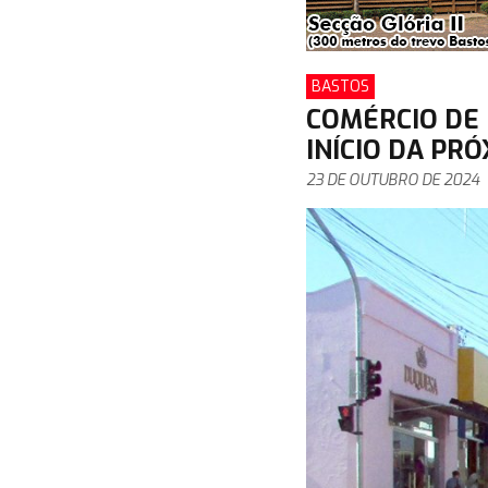
BASTOS
COMÉRCIO DE 
INÍCIO DA PR
23 DE OUTUBRO DE 2024