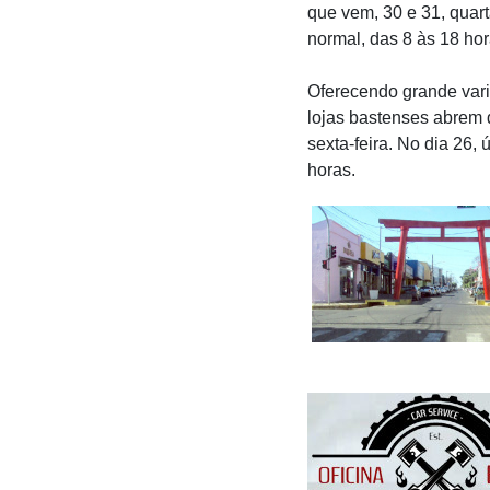
que vem, 30 e 31, quart
normal, das 8 às 18 hor
Oferecendo grande vari
lojas bastenses abrem d
sexta-feira. No dia 26,
horas.