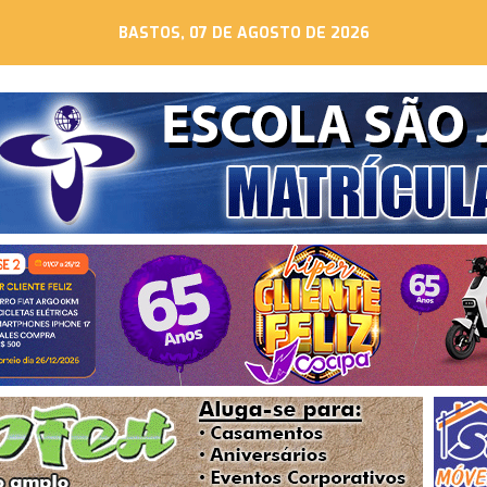
BASTOS, 07 DE AGOSTO DE 2026