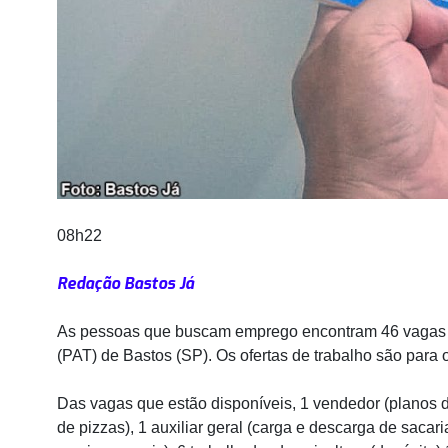
08h22
Redação Bastos Já
As pessoas que buscam emprego encontram 46 vagas 
(PAT) de Bastos (SP). Os ofertas de trabalho são para o
Das vagas que estão disponíveis, 1 vendedor (planos de
de pizzas), 1 auxiliar geral (carga e descarga de sacaria