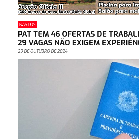
BASTOS
PAT TEM 46 OFERTAS DE TRABALH
29 VAGAS NÃO EXIGEM EXPERIÊN
29 DE OUTUBRO DE 2024