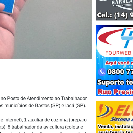
no Posto de Atendimento ao Trabalhador
s municípios de Bastos (SP) e Iacri (SP).
 internet), 1 auxiliar de cozinha (preparo
s), 8 trabalhador da avicultura (coleta e