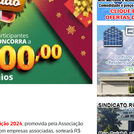
ição 2024
, promovida pela Associação
 com empresas associadas, sorteará R$