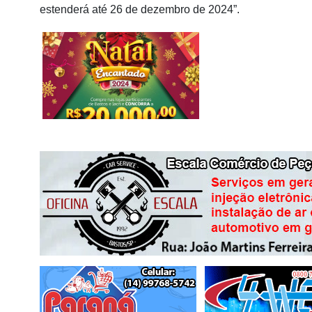
estenderá até 26 de dezembro de 2024”.