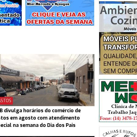
ASTOS
B divulga horários do comércio de
stos em agosto com atendimento
ecial na semana do Dia dos Pais