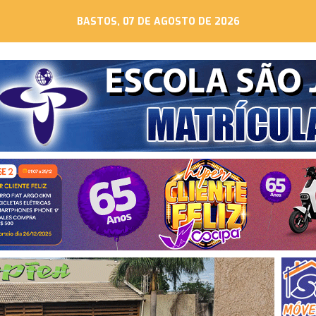
BASTOS, 07 DE AGOSTO DE 2026