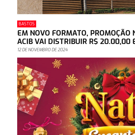
BASTOS
EM NOVO FORMATO, PROMOÇÃO 
ACIB VAI DISTRIBUIR R$ 20.00,00
12 DE NOVEMBRO DE 2024