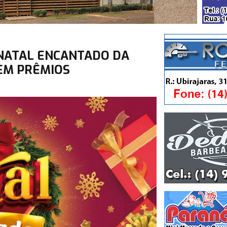
NATAL ENCANTADO DA
 EM PRÊMIOS