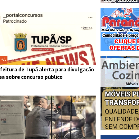
UPÃ
feitura de Tupã alerta para divulgação
sa sobre concurso público