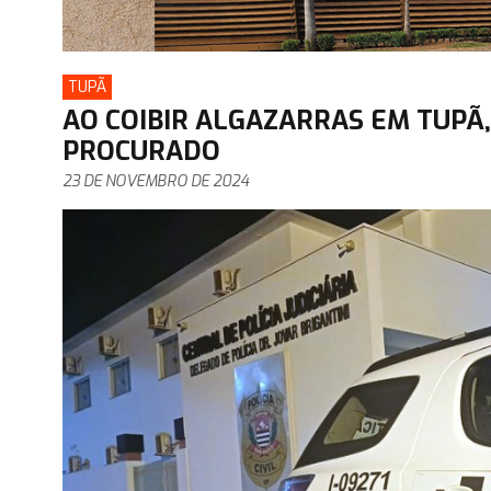
TUPÃ
AO COIBIR ALGAZARRAS EM TUPÃ
PROCURADO
23 DE NOVEMBRO DE 2024