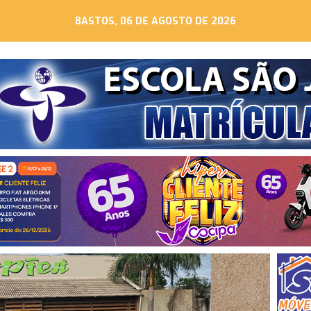
BASTOS, 06 DE AGOSTO DE 2026