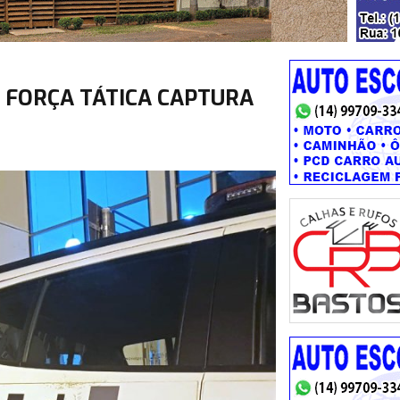
, FORÇA TÁTICA CAPTURA