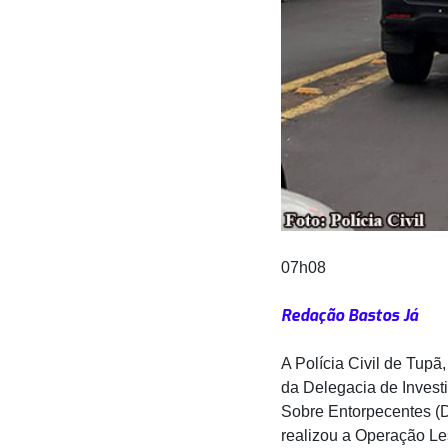
07h08
Redação Bastos Já
A Polícia Civil de Tupã,
da Delegacia de Invest
Sobre Entorpecentes (
realizou a Operação Le