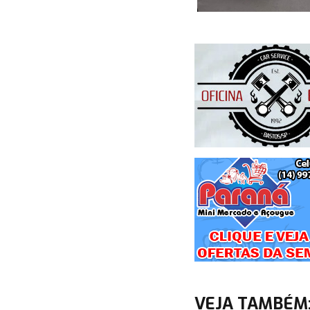
VEJA TAMBÉM