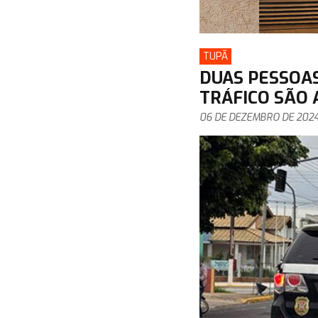
TUPÃ
DUAS PESSOAS
TRÁFICO SÃO
06 DE DEZEMBRO DE 202