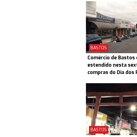
BASTOS
Comércio de Bastos 
estendido nesta sex
compras do Dia dos 
BASTOS