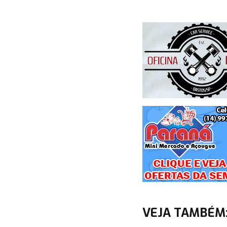
VEJA TAMBÉM