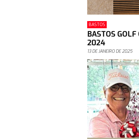
BASTOS
BASTOS GOLF
2024
13 DE JANEIRO DE 2025