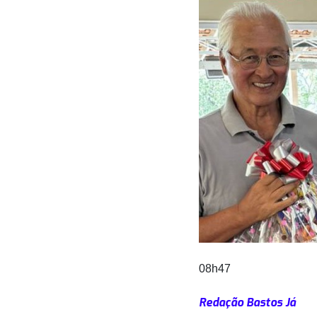
08h47
Redação Bastos Já