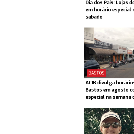
Dia dos Pais: Lojas 
em horário especial 
sábado
BASTOS
ACIB divulga horário
Bastos em agosto c
especial na semana d