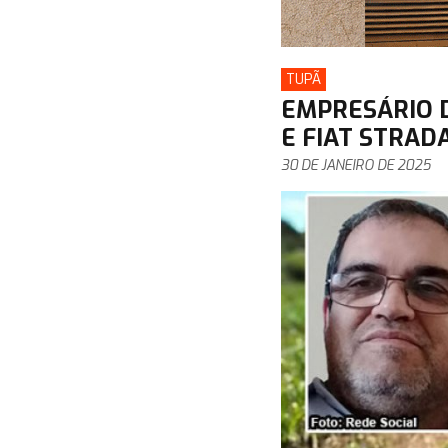
TUPÃ
EMPRESÁRIO 
E FIAT STRAD
30 DE JANEIRO DE 2025