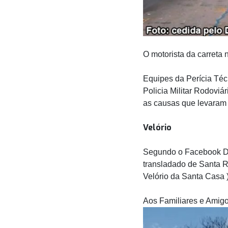
O motorista da carreta 
Equipes da Perícia Téc
Policia Militar Rodoviá
as causas que levaram 
Velório
Segundo o Facebook De
transladado de Santa R
Velório da Santa Casa 
Aos Familiares e Amigo