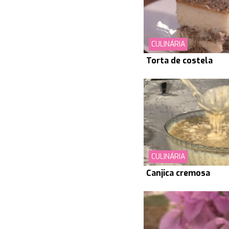
CULINÁRIA
Torta de costela
CULINÁRIA
Canjica cremosa