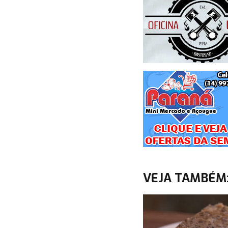
VEJA TAMBÉM