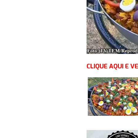
CLIQUE AQUI E VE