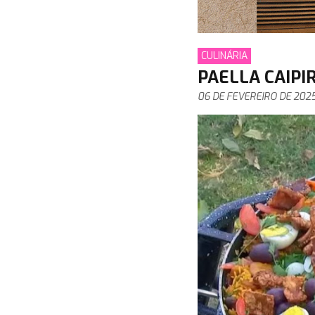
CULINÁRIA
PAELLA CAIPI
06 DE FEVEREIRO DE 202