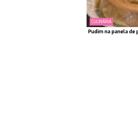
CULINÁRIA
Pudim na panela de 