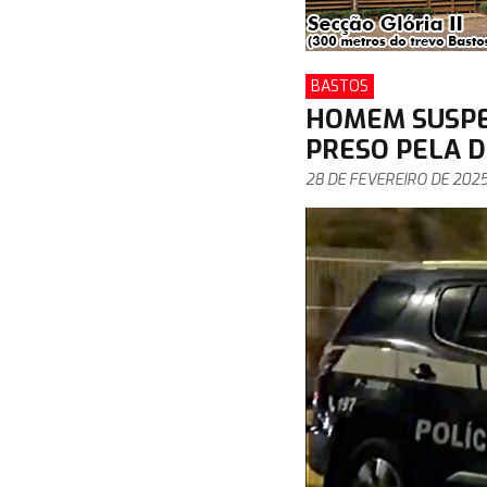
BASTOS
HOMEM SUSPE
PRESO PELA D
28 DE FEVEREIRO DE 202