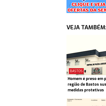
VEJA TAMBÉM
BASTOS
Homem é preso em pr
região de Bastos su
medidas protetivas