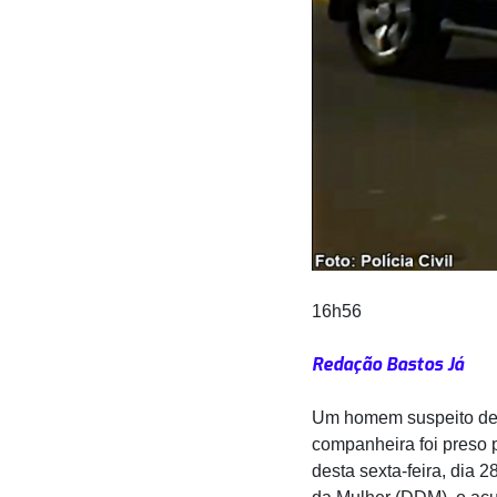
16h56
Redação Bastos Já
Um homem suspeito de 
companheira foi preso
desta sexta-feira, dia 