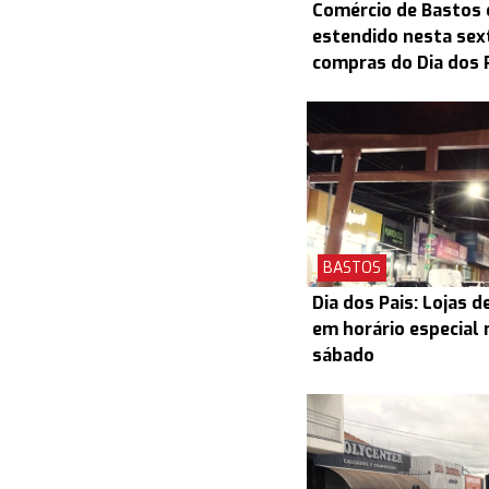
Comércio de Bastos 
estendido nesta sex
compras do Dia dos 
BASTOS
Dia dos Pais: Lojas 
em horário especial 
sábado