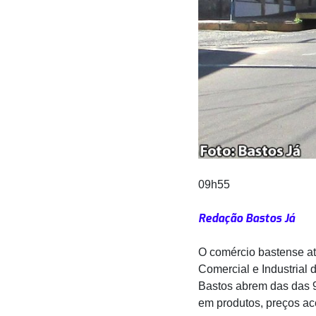
09h55
Redação Bastos Já
O comércio bastense at
Comercial e Industrial 
Bastos abrem das das 9
em produtos, preços ac