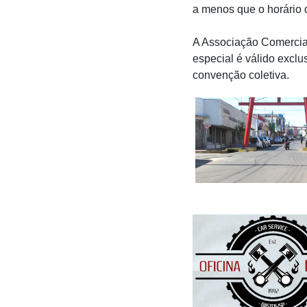
a menos que o horário 
A Associação Comercial
especial é válido excl
convenção coletiva.