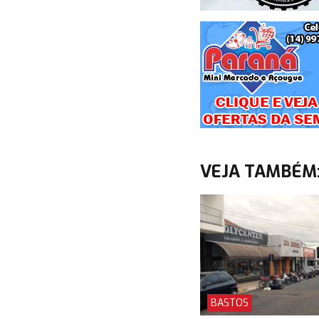
VEJA TAMBÉM
BASTOS