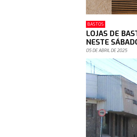
BASTOS
LOJAS DE BAS
NESTE SÁBADO
05 DE ABRIL DE 2025