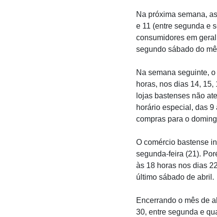
Na próxima semana, as l
e 11 (entre segunda e 
consumidores em geral 
segundo sábado do mês,
Na semana seguinte, o 
horas, nos dias 14, 15, 
lojas bastenses não at
horário especial, das 
compras para o domingo
O comércio bastense in
segunda-feira (21). Po
às 18 horas nos dias 22,
último sábado de abril.
Encerrando o mês de ab
30, entre segunda e qu