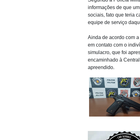
informações de que um 
sociais, fato que teri
equipe de serviço daqu
Ainda de acordo com a 
em contato com o indiv
simulacro, que foi apr
encaminhado à Central d
apreendido.