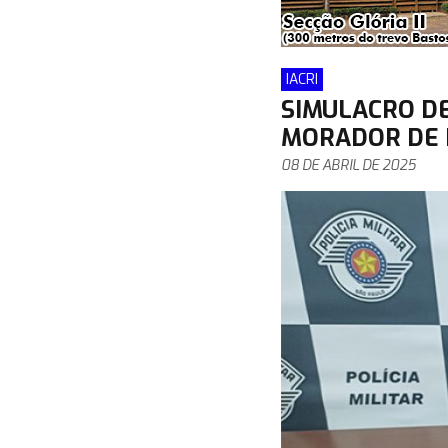
IACRI
SIMULACRO D
MORADOR DE I
08 DE ABRIL DE 2025