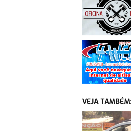
VEJA TAMBÉM