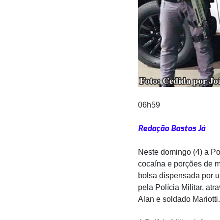
06h59
Redação Bastos Já
Neste domingo (4) a Pol
cocaína e porções de 
bolsa dispensada por um
pela Polícia Militar, a
Alan e soldado Mariotti.