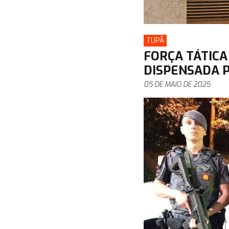
TUPÃ
FORÇA TÁTICA
DISPENSADA P
05 DE MAIO DE 2025