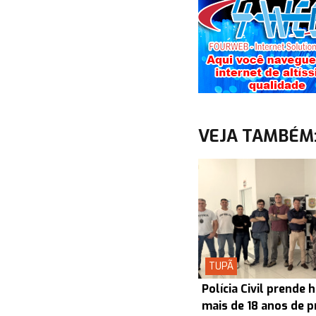
VEJA TAMBÉM
TUPÃ
Polícia Civil prend
mais de 18 anos de p