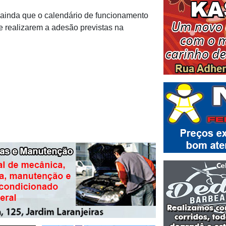
 ainda que o calendário de funcionamento
e realizarem a adesão previstas na