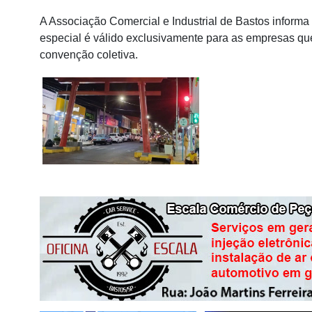
A Associação Comercial e Industrial de Bastos informa
especial é válido exclusivamente para as empresas qu
convenção coletiva.