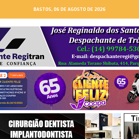
BASTOS, 06 DE AGOSTO DE 2026