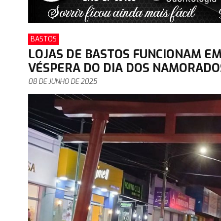
BASTOS
LOJAS DE BASTOS FUNCIONAM EM
VÉSPERA DO DIA DOS NAMORADO
08 DE JUNHO DE 2025