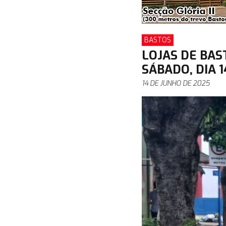
BASTOS
LOJAS DE BA
SÁBADO, DIA 1
14 DE JUNHO DE 2025