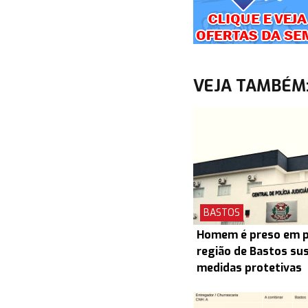
VEJA TAMBÉM
BASTOS
Homem é preso em pr
região de Bastos su
medidas protetivas