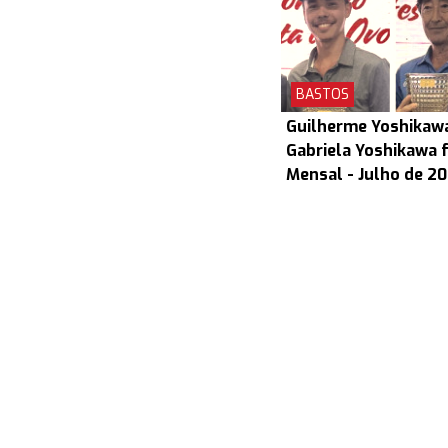
BASTOS
Guilherme Yoshikaw
Gabriela Yoshikawa 
Mensal - Julho de 2