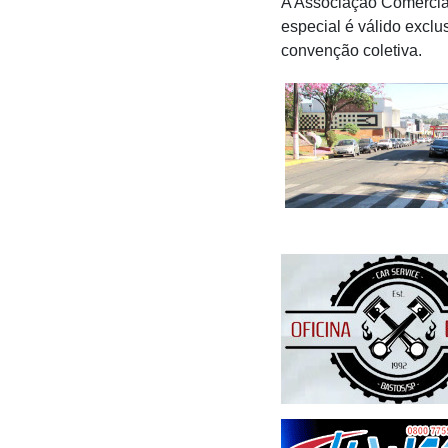
A Associação Comercial
especial é válido excl
convenção coletiva.