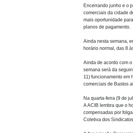
Encerrando junho e o p
comerciais da cidade d
mais oportunidade para 
planos de pagamento.
Ainda nesta semana, ent
horário normal, das 8 
Ainda de acordo com o 
semana será da seguinte
11) funcionamento em h
comerciais de Bastos a
Na quarta-feira (9 de j
A ACIB lembra que o hor
compensadas por folga 
Coletiva dos Sindicatos