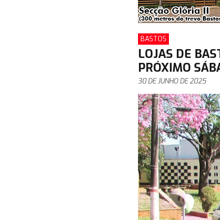
BASTOS
LOJAS DE BAS
PRÓXIMO SÁBA
30 DE JUNHO DE 2025