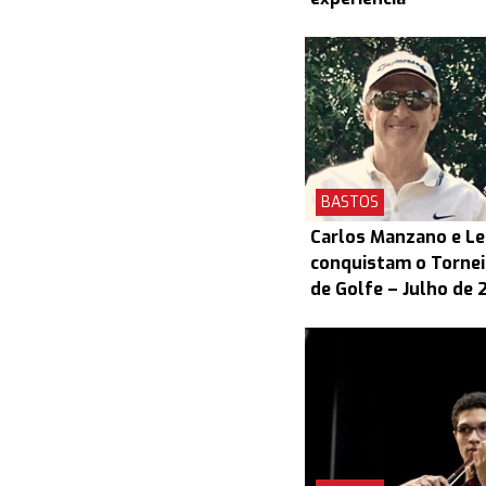
BASTOS
Carlos Manzano e L
conquistam o Torneio
de Golfe – Julho de 