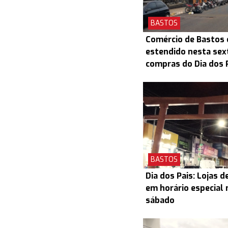
BASTOS
Comércio de Bastos 
estendido nesta sex
compras do Dia dos 
BASTOS
Dia dos Pais: Lojas 
em horário especial 
sábado