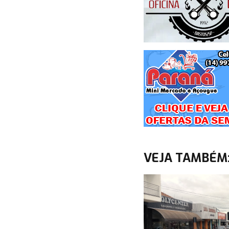
VEJA TAMBÉM