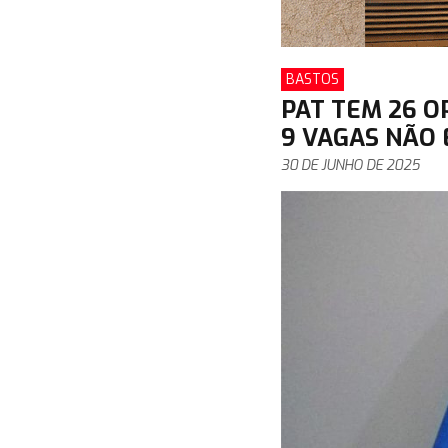
BASTOS
PAT TEM 26 
9 VAGAS NÃO 
30 DE JUNHO DE 2025