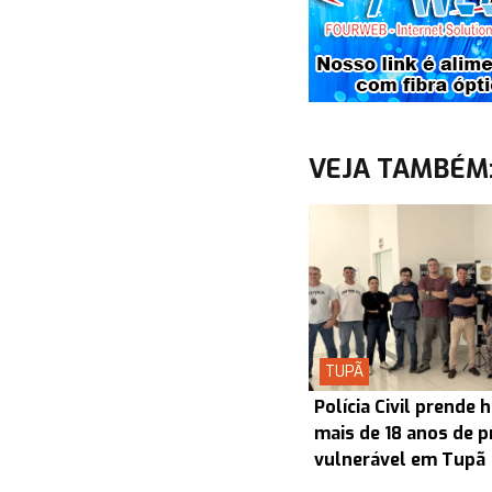
VEJA TAMBÉM
TUPÃ
Polícia Civil prend
mais de 18 anos de p
vulnerável em Tupã