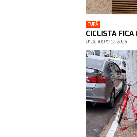
TUPÃ
CICLISTA FIC
01 DE JULHO DE 2025