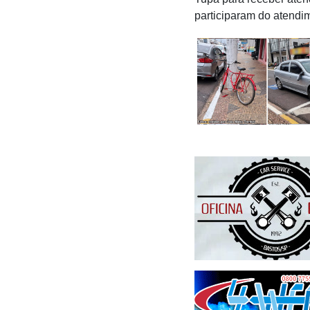
participaram do atendi