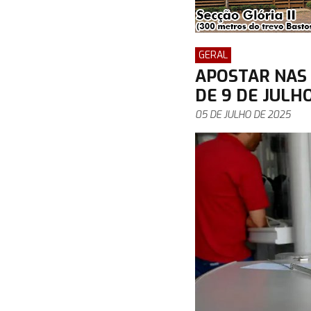
GERAL
APOSTAR NAS 
DE 9 DE JULH
05 DE JULHO DE 2025