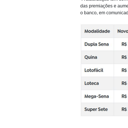
das premiações e aumen
o banco, em comunicad