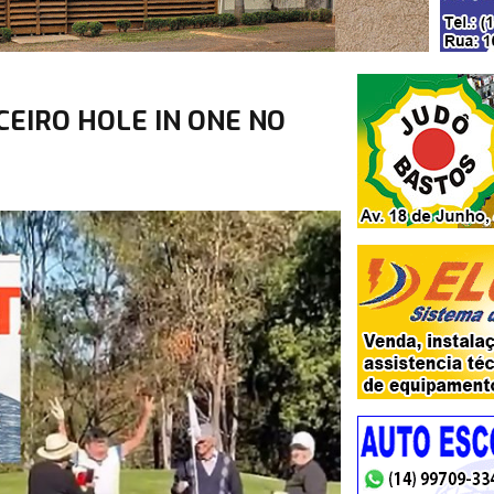
CEIRO HOLE IN ONE NO