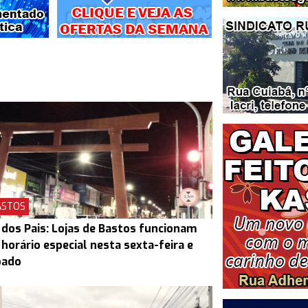
ASTOS
 dos Pais: Lojas de Bastos funcionam
horário especial nesta sexta-feira e
bado