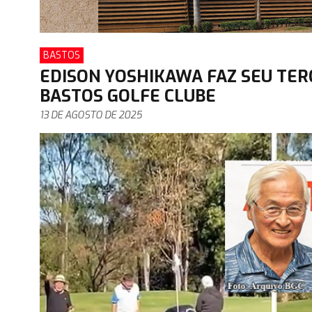
BASTOS
EDISON YOSHIKAWA FAZ SEU TER
BASTOS GOLFE CLUBE
13 DE AGOSTO DE 2025