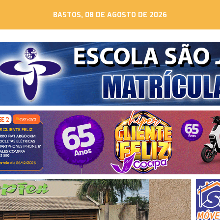
BASTOS, 08 DE AGOSTO DE 2026