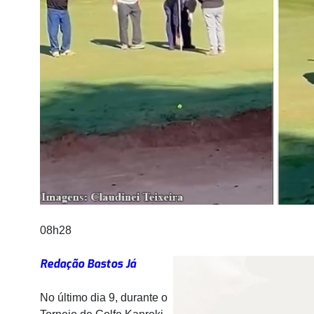
08h28
Redação Bastos Já
No último dia 9, durante o