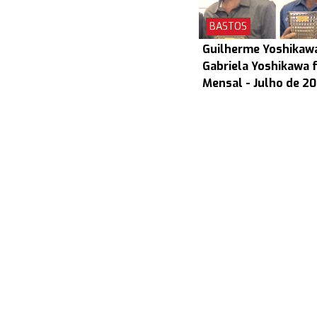
BASTOS
Guilherme Yoshikaw
Gabriela Yoshikawa 
Mensal - Julho de 2