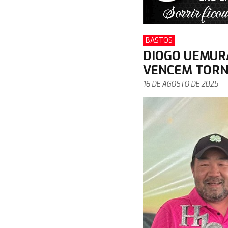
BASTOS
DIOGO UEMUR
VENCEM TORN
16 DE AGOSTO DE 2025