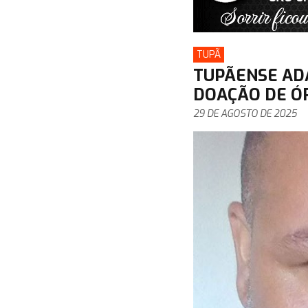
TUPÃ
TUPÃENSE ADA
DOAÇÃO DE Ó
29 DE AGOSTO DE 2025