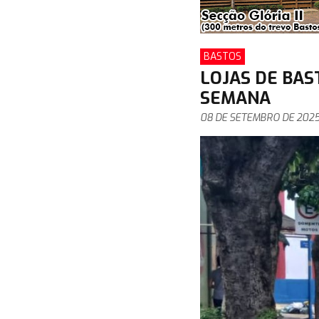
BASTOS
LOJAS DE BA
SEMANA
08 DE SETEMBRO DE 202