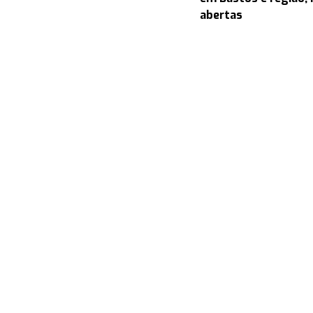
abertas