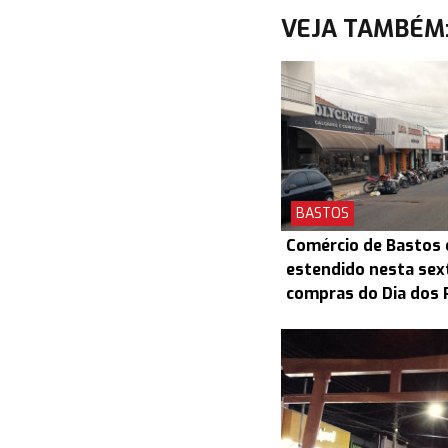
VEJA TAMBÉM
BASTOS
Comércio de Bastos 
estendido nesta sex
compras do Dia dos 