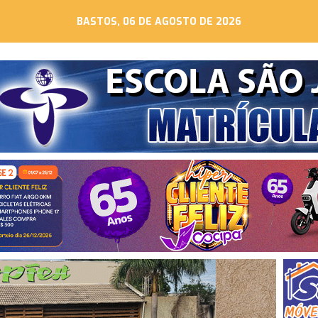
BASTOS, 06 DE AGOSTO DE 2026