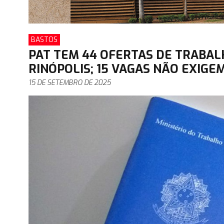
BASTOS
PAT TEM 44 OFERTAS DE TRABALH
RINÓPOLIS; 15 VAGAS NÃO EXIGE
15 DE SETEMBRO DE 2025