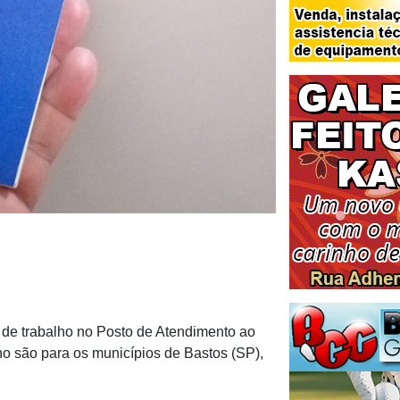
e trabalho no Posto de Atendimento ao
ho são para os municípios de Bastos (SP),