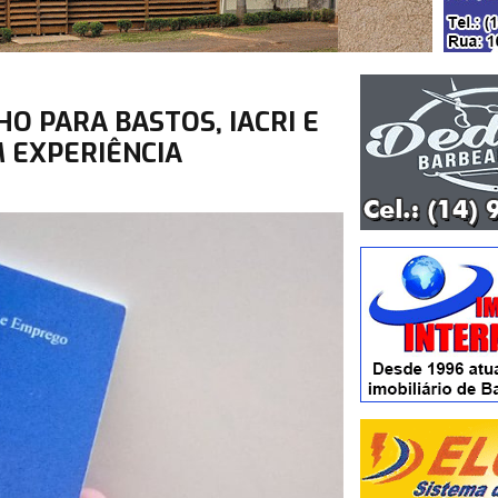
O PARA BASTOS, IACRI E
M EXPERIÊNCIA