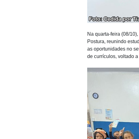
Na quarta-feira (08/10)
Postura, reunindo estud
as oportunidades no se
de currículos, voltado