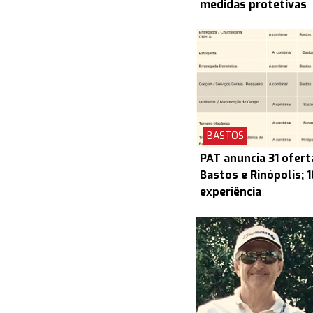
medidas protetivas
BASTOS
PAT anuncia 31 ofert
Bastos e Rinópolis; 
experiência