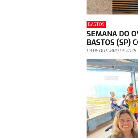
BASTOS
SEMANA DO O
BASTOS (SP)
03 DE OUTUBRO DE 2025