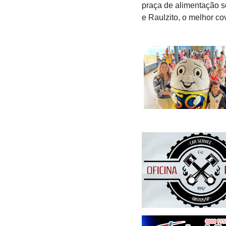
praça de alimentação s
e Raulzito, o melhor co