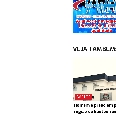
VEJA TAMBÉM
BASTOS
Homem é preso em pr
região de Bastos su