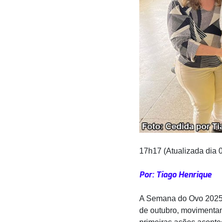
17h17 (Atualizada dia 
Por: Tiago Henrique
A Semana do Ovo 2025 
de outubro, movimenta