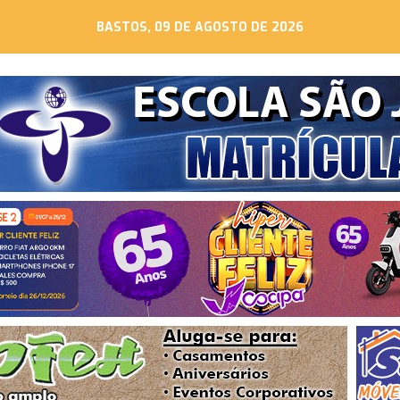
BASTOS, 09 DE AGOSTO DE 2026