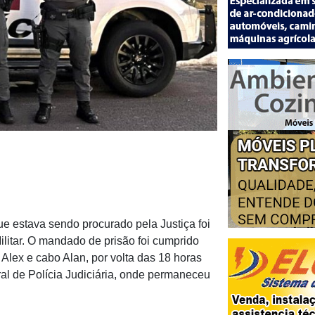
e estava sendo procurado pela Justiça foi
ilitar. O mandado de prisão foi cumprido
Alex e cabo Alan, por volta das 18 horas
tral de Polícia Judiciária, onde permaneceu