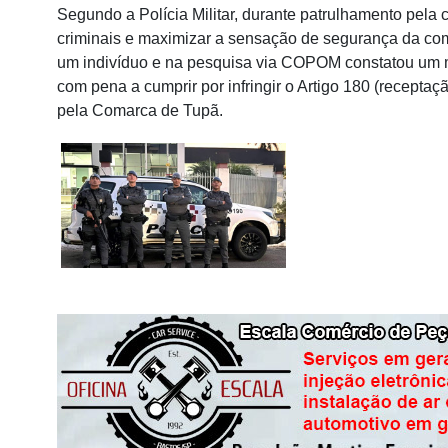
Segundo a Polícia Militar, durante patrulhamento pela 
criminais e maximizar a sensação de segurança da com
um indivíduo e na pesquisa via COPOM constatou um 
com pena a cumprir por infringir o Artigo 180 (recepta
pela Comarca de Tupã.