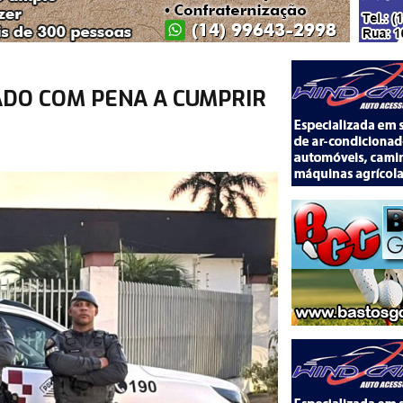
ADO COM PENA A CUMPRIR