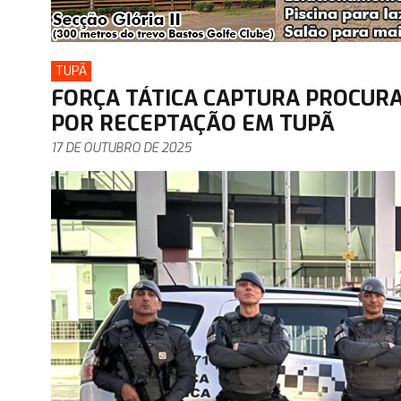
TUPÃ
FORÇA TÁTICA CAPTURA PROCUR
POR RECEPTAÇÃO EM TUPÃ
17 DE OUTUBRO DE 2025