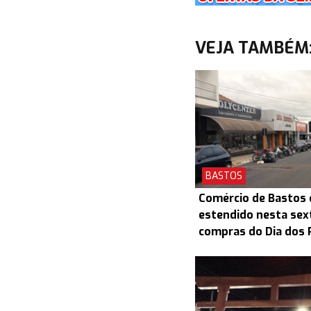
VEJA TAMBÉM
BASTOS
Comércio de Bastos 
estendido nesta sex
compras do Dia dos 