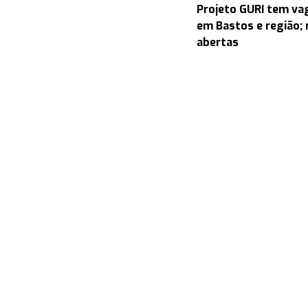
Projeto GURI tem v
em Bastos e região; 
abertas