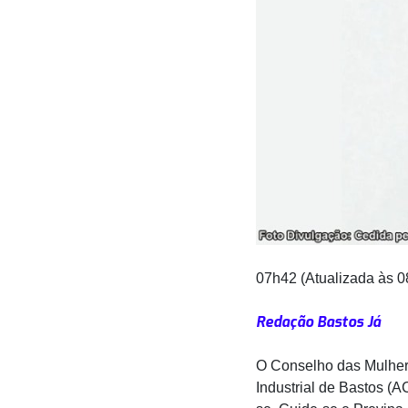
07h42 (Atualizada às 0
Redação Bastos Já
O Conselho das Mulher
Industrial de Bastos (A