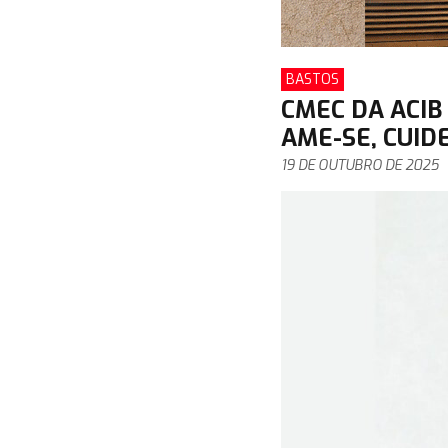
BASTOS
CMEC DA ACI
AME-SE, CUID
19 DE OUTUBRO DE 2025