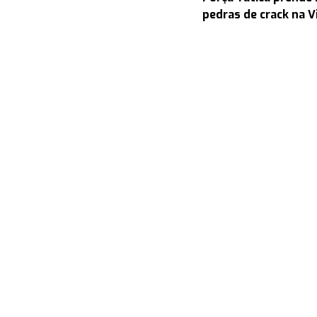
pedras de crack na V