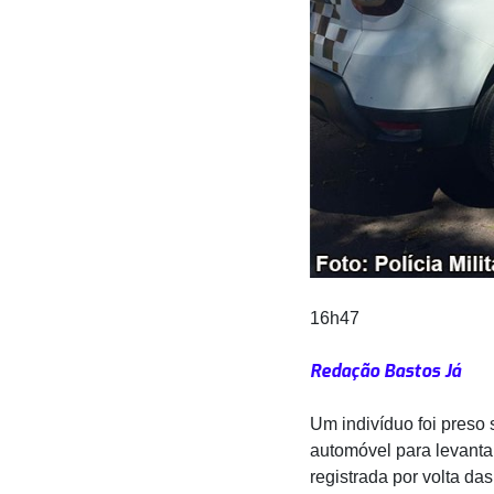
16h47
Redação Bastos Já
Um indivíduo foi preso 
automóvel para levantar
registrada por volta das