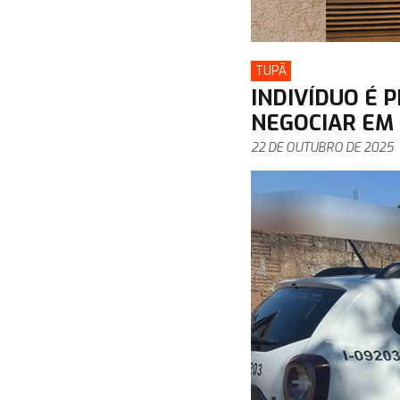
TUPÃ
INDIVÍDUO É 
NEGOCIAR EM ‘
22 DE OUTUBRO DE 2025