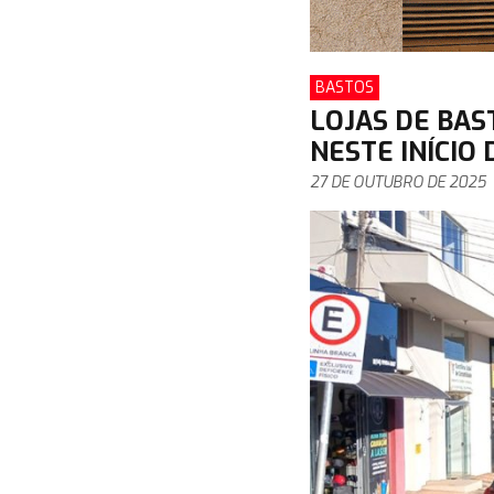
BASTOS
LOJAS DE BA
NESTE INÍCIO
27 DE OUTUBRO DE 2025