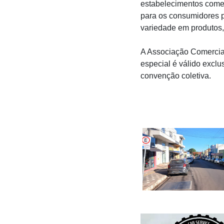
estabelecimentos comer
para os consumidores 
variedade em produtos,
A Associação Comercial
especial é válido excl
convenção coletiva.