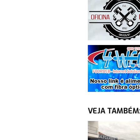
VEJA TAMBÉM