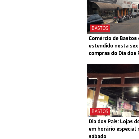
BASTOS
Comércio de Bastos 
estendido nesta sex
compras do Dia dos 
BASTOS
Dia dos Pais: Lojas 
em horário especial 
sábado