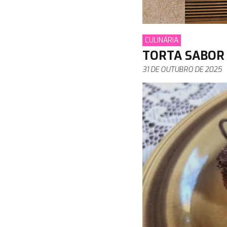
CULINÁRIA
TORTA SABOR
31 DE OUTUBRO DE 2025