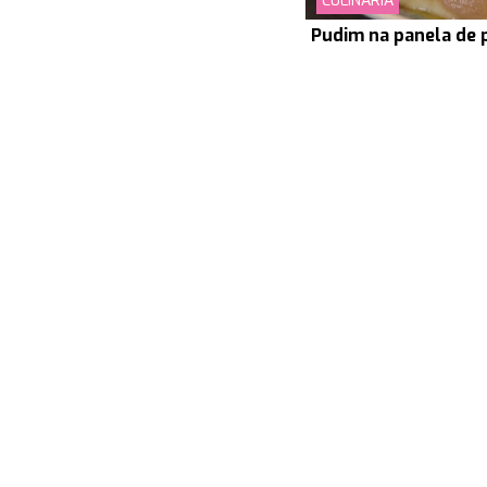
CULINÁRIA
Pudim na panela de 