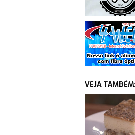
VEJA TAMBÉM