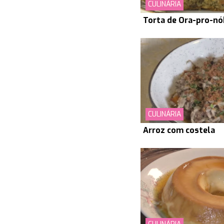
CULINÁRIA
Torta de Ora-pro-nó
CULINÁRIA
Arroz com costela