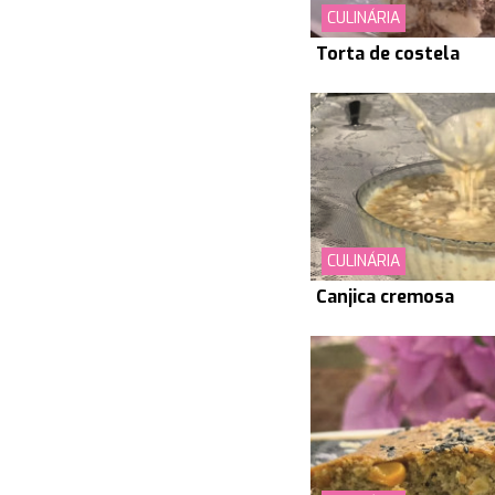
CULINÁRIA
Torta de costela
CULINÁRIA
Canjica cremosa