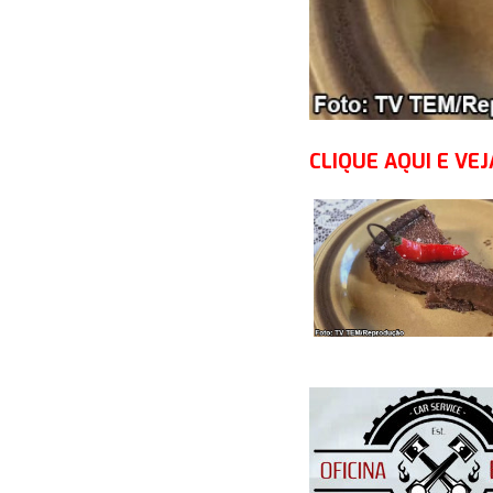
CLIQUE AQUI E VEJ