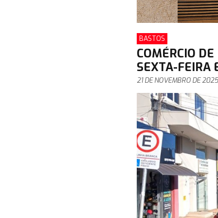
BASTOS
COMÉRCIO DE
SEXTA-FEIRA E
21 DE NOVEMBRO DE 202