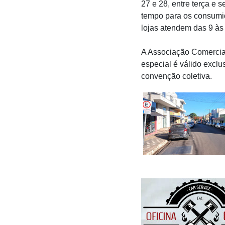
27 e 28, entre terça e 
tempo para os consumi
lojas atendem das 9 às
A Associação Comercial
especial é válido excl
convenção coletiva.