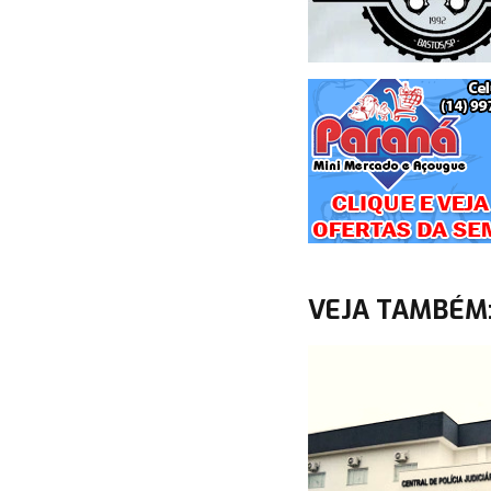
VEJA TAMBÉM