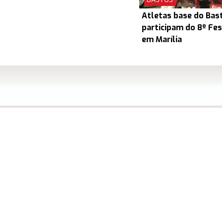
Atletas base do Bas
participam do 8º Fes
em Marília