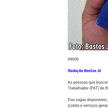
09h09
Redação Bastos Já
As pessoas que buscam
Trabalhador (PAT) de B
Das vagas disponíveis, 
(coleta e serviços gerai