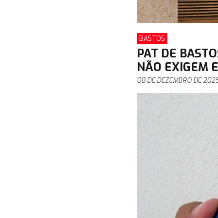
BASTOS
PAT DE BASTO
NÃO EXIGEM E
08 DE DEZEMBRO DE 202