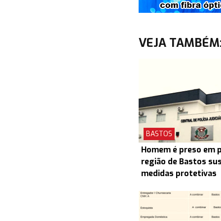
VEJA TAMBÉM
BASTOS
Homem é preso em pr
região de Bastos su
medidas protetivas