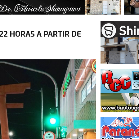
22 HORAS A PARTIR DE