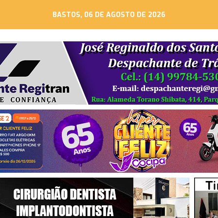
BASTOS, 06 DE AGOSTO DE 2026