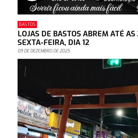
BASTOS
LOJAS DE BASTOS ABREM ATÉ AS 
SEXTA-FEIRA, DIA 12
09 DE DEZEMBRO DE 2025