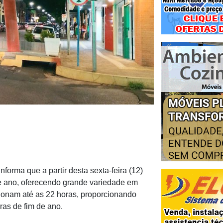
forma que a partir desta sexta-feira (12)
de ano, oferecendo grande variedade em
cionam até as 22 horas, proporcionando
as de fim de ano.