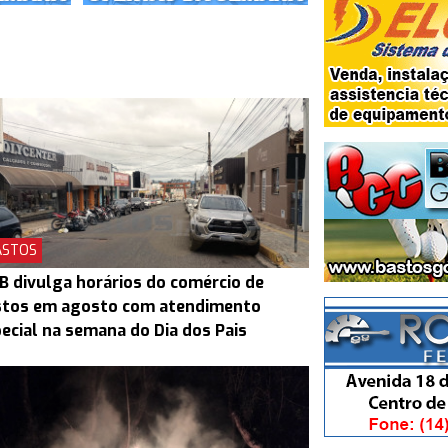
ASTOS
B divulga horários do comércio de
stos em agosto com atendimento
ecial na semana do Dia dos Pais