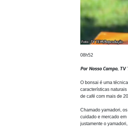
08h52
Por Nosso Campo, TV
O bonsai é uma técnica 
características naturai
de café com mais de 20
Chamado yamadori, os 
cuidado e mercado em 
justamente o yamadori,