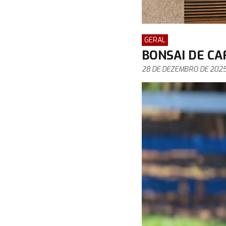
GERAL
BONSAI DE CA
28 DE DEZEMBRO DE 202