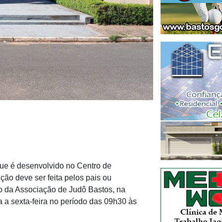
que é desenvolvido no Centro de
ção deve ser feita pelos pais ou
io da Associação de Judô Bastos, na
 a sexta-feira no período das 09h30 às