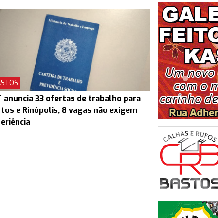
ASTOS
 anuncia 33 ofertas de trabalho para
tos e Rinópolis; 8 vagas não exigem
eriência