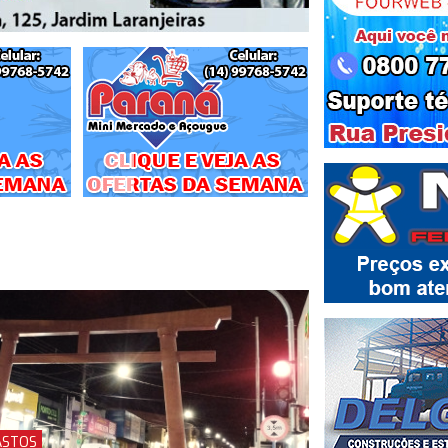
ASTOS