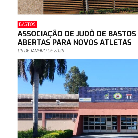
BASTOS
ASSOCIAÇÃO DE JUDÔ DE BASTOS
ABERTAS PARA NOVOS ATLETAS
06 DE JANEIRO DE 2026