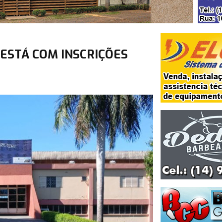
 ESTÁ COM INSCRIÇÕES