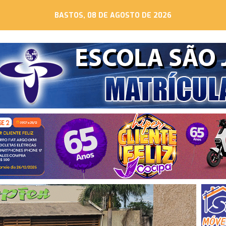
BASTOS, 08 DE AGOSTO DE 2026