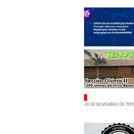
30 DE NOVEMBRO DE 199