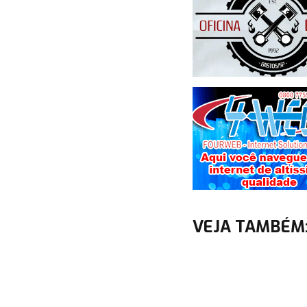
VEJA TAMBÉM