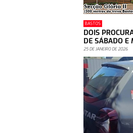
BASTOS
DOIS PROCURA
DE SÁBADO E
25 DE JANEIRO DE 2026