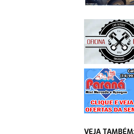
VEJA TAMBÉM