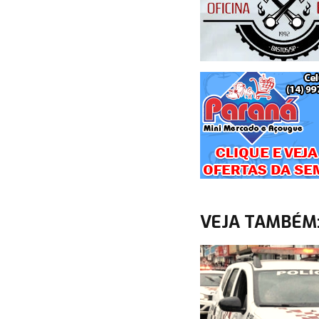
VEJA TAMBÉM