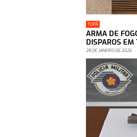
TUPÃ
ARMA DE FOG
DISPAROS EM
28 DE JANEIRO DE 2026