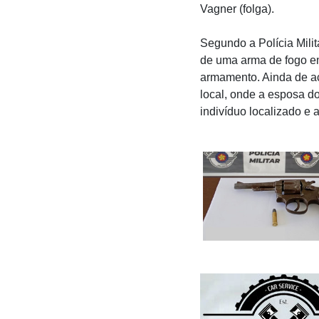
Vagner (folga).
Segundo a Polícia Mili
de uma arma de fogo em 
armamento. Ainda de ac
local, onde a esposa d
indivíduo localizado e 